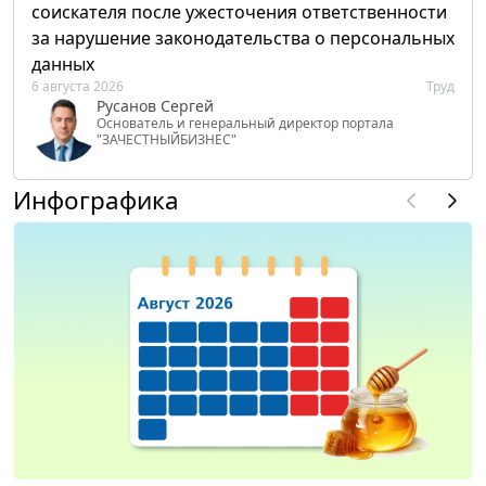
соискателя после ужесточения ответственности
за нарушение законодательства о персональных
данных
6 августа 2026
Труд
Русанов Сергей
Основатель и генеральный директор портала
"ЗАЧЕСТНЫЙБИЗНЕС"
Инфографика