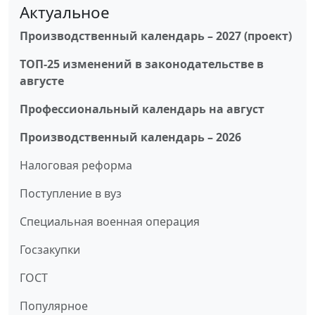
Актуальное
Производственный календарь – 2027 (проект)
ТОП-25 изменений в законодательстве в
августе
Профессиональный календарь на август
Производственный календарь – 2026
Налоговая реформа
Поступление в вуз
Специальная военная операция
Госзакупки
ГОСТ
Популярное