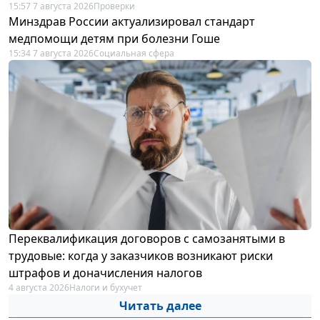
15:57 7 августа 2026
Проверки
Минздрав России актуализировал стандарт
медпомощи детям при болезни Гоше
15:34 7 августа 2026
Социальная сфера
Переквалификация договоров с самозанятыми в
трудовые: когда у заказчиков возникают риски
штрафов и доначисления налогов
4 августа 2026
Налоги и бухучет
Читать далее