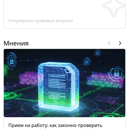
Популярные правовые вопросы
Мнения
Прием на работу: как законно проверить