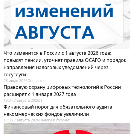
Что изменится в России с 1 августа 2026 года:
повысят пенсии, уточнят правила ОСАГО и порядок
направления налоговых уведомлений через
госуслуги
28 июля 2026
Общество
Правовую охрану цифровых технологий в России
расширят с 1 января 2027 года
18:04 7 августа 2026
IT
Финансовый порог для обязательного аудита
некоммерческих фондов увеличили
17:36 7 августа 2026
Налоги и бухучет