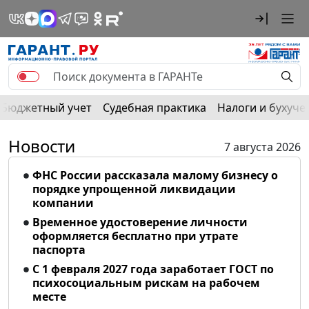
Бюджетный учет
Судебная практика
Налоги и бухуче
Новости
7 августа 2026
ФНС России рассказала малому бизнесу о
порядке упрощенной ликвидации
компании
Временное удостоверение личности
оформляется бесплатно при утрате
паспорта
С 1 февраля 2027 года заработает ГОСТ по
психосоциальным рискам на рабочем
месте