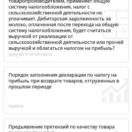
товаропроизводителем, применяет общую
систему налогообложения, налог с
сельскохозяйственной деятельности не
уплачивает. Дебиторская задолженность за
молоко, оплаченная после перехода на общую
систему налогообложения, будет считаться
выручкой от реализации от
сельскохозяйственной деятельности или прочей
выручкой и облагаться налогом на прибыль?
Бухучет и отчетность
Порядок заполнения декларации по налогу на
прибыль при возврате товаров, отгруженных в
прошлом периоде
Налоги
Предъявление претензий по качеству товара