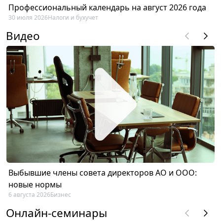
Профессиональный календарь на август 2026 года
30 июля 2026
Налоги и бухучет
Видео
Выбывшие члены совета директоров АО и ООО:
новые нормы
6 августа 2026
Бизнес
Онлайн-семинары