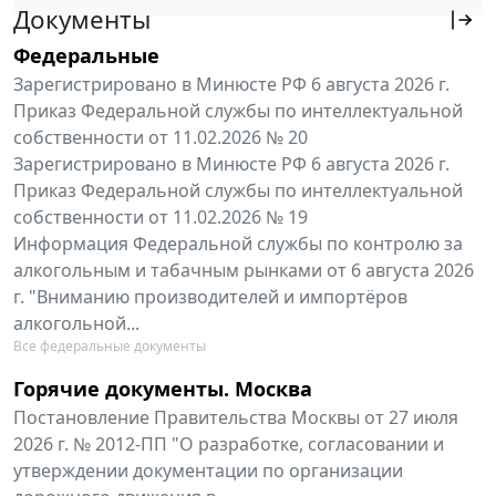
Документы
Федеральные
Зарегистрировано в Минюсте РФ 6 августа 2026 г.
Приказ Федеральной службы по интеллектуальной
собственности от 11.02.2026 № 20
Зарегистрировано в Минюсте РФ 6 августа 2026 г.
Приказ Федеральной службы по интеллектуальной
собственности от 11.02.2026 № 19
Информация Федеральной службы по контролю за
алкогольным и табачным рынками от 6 августа 2026
г. "Вниманию производителей и импортёров
алкогольной...
Все федеральные документы
Горячие документы. Москва
Постановление Правительства Москвы от 27 июля
2026 г. № 2012-ПП "О разработке, согласовании и
утверждении документации по организации