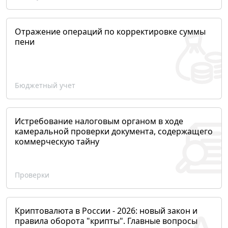
Отражение операций по корректировке суммы
пени
Бюджетный учет
Истребование налоговым органом в ходе
камеральной проверки документа, содержащего
коммерческую тайну
Проверки
Криптовалюта в России - 2026: новый закон и
правила оборота "крипты". Главные вопросы