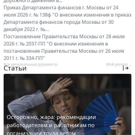
дорожного движения в...
Приказ Департамента финансов г. Москвы от 24
июля 2026 г. № 138ф "О внесении изменения в приказ
Департамента финансов города Москвы от 30
декабря 2022 г. №...
Постановление Правительства Москвы от 28 июля
2026 г. № 2037-ПП "О внесении изменения в
постановление Правительства Москвы от 26 июля
2011 г. № 334-ПП"
Все региональные документы
Мой регион ...
Статьи
Осторожно, жара: рекомендации
работодателям и работникам по
организации труда летом