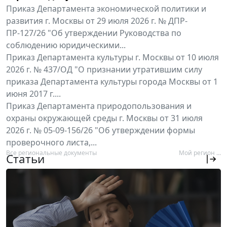
Приказ Департамента экономической политики и
развития г. Москвы от 29 июля 2026 г. № ДПР-
ПР-127/26 "Об утверждении Руководства по
соблюдению юридическими...
Приказ Департамента культуры г. Москвы от 10 июля
2026 г. № 437/ОД "О признании утратившим силу
приказа Департамента культуры города Москвы от 1
июня 2017 г....
Приказ Департамента природопользования и
охраны окружающей среды г. Москвы от 31 июля
2026 г. № 05-09-156/26 "Об утверждении формы
проверочного листа,...
Все региональные документы
Мой регион ...
Статьи