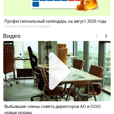
Профессиональный календарь на август 2026 года
30 июля 2026
Налоги и бухучет
Видео
Выбывшие члены совета директоров АО и ООО:
новые нормы