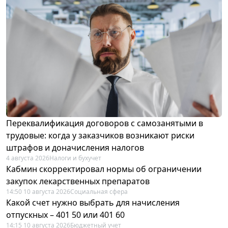
Переквалификация договоров с самозанятыми в
трудовые: когда у заказчиков возникают риски
штрафов и доначисления налогов
4 августа 2026
Налоги и бухучет
Кабмин скорректировал нормы об ограничении
закупок лекарственных препаратов
14:50 10 августа 2026
Социальная сфера
Какой счет нужно выбрать для начисления
отпускных – 401 50 или 401 60
14:15 10 августа 2026
Бюджетный учет