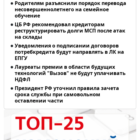
Родителям разъяснили порядок перевода
несовершеннолетнего на семейное
обучение
ЦБ РФ рекомендовал кредиторам
реструктурировать долги МСП после атак
на склады
Уведомления о подписании договоров
потребкредита будут направлять в ЛК на
ЕПГУ
Лауреаты премии в области будущих
технологий "Вызов" не будут уплачивать
НДФЛ
Президент РФ уточнил правила зачета
срока службы при самовольном
оставлении части