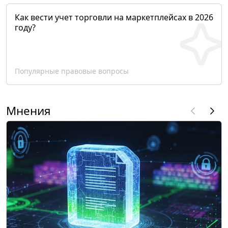
Как вести учет торговли на маркетплейсах в 2026
году?
Популярные правовые вопросы
Мнения