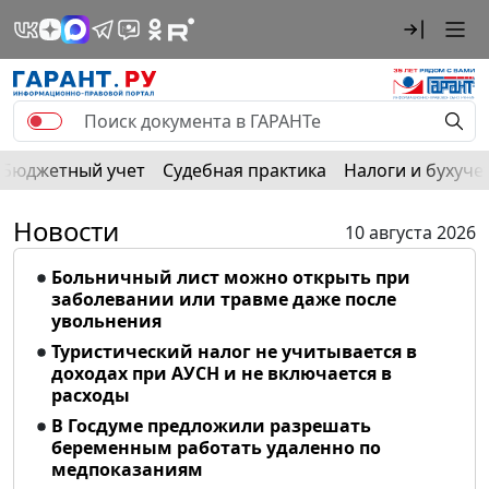
Бюджетный учет
Судебная практика
Налоги и бухуче
Новости
10 августа 2026
Больничный лист можно открыть при
заболевании или травме даже после
увольнения
Туристический налог не учитывается в
доходах при АУСН и не включается в
расходы
В Госдуме предложили разрешать
беременным работать удаленно по
медпоказаниям