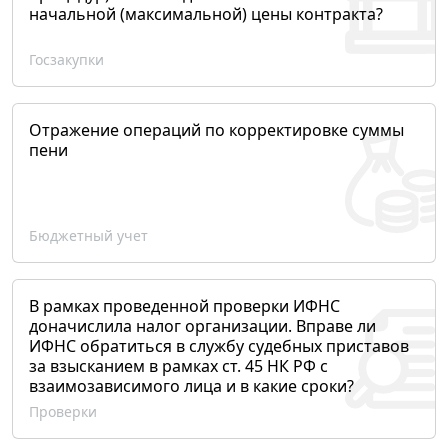
начальной (максимальной) цены контракта?
Госзакупки
Отражение операций по корректировке суммы
пени
Бюджетный учет
В рамках проведенной проверки ИФНС
доначислила налог организации. Вправе ли
ИФНС обратиться в службу судебных приставов
за взысканием в рамках ст. 45 НК РФ с
взаимозависимого лица и в какие сроки?
Проверки