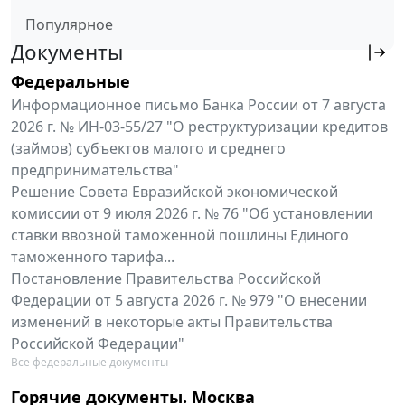
Популярное
Документы
Федеральные
Информационное письмо Банка России от 7 августа
2026 г. № ИН-03-55/27 "О реструктуризации кредитов
(займов) субъектов малого и среднего
предпринимательства"
Решение Совета Евразийской экономической
комиссии от 9 июля 2026 г. № 76 "Об установлении
ставки ввозной таможенной пошлины Единого
таможенного тарифа...
Постановление Правительства Российской
Федерации от 5 августа 2026 г. № 979 "О внесении
изменений в некоторые акты Правительства
Российской Федерации"
Все федеральные документы
Горячие документы. Москва