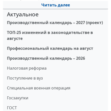
Читать далее
Актуальное
Производственный календарь – 2027 (проект)
ТОП-25 изменений в законодательстве в
августе
Профессиональный календарь на август
Производственный календарь – 2026
Налоговая реформа
Поступление в вуз
Специальная военная операция
Госзакупки
ГОСТ