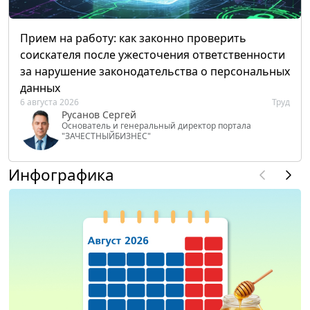
Прием на работу: как законно проверить
соискателя после ужесточения ответственности
за нарушение законодательства о персональных
данных
6 августа 2026
Труд
Русанов Сергей
Основатель и генеральный директор портала
"ЗАЧЕСТНЫЙБИЗНЕС"
Инфографика