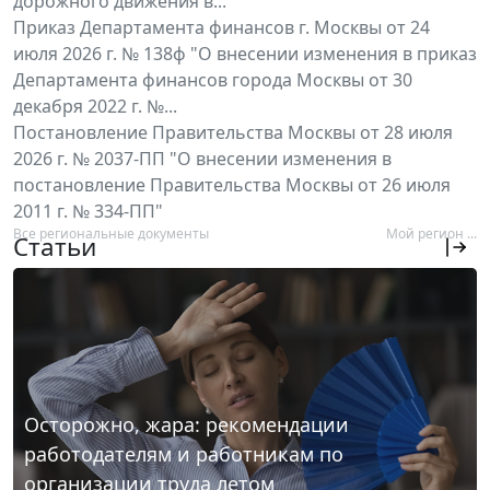
дорожного движения в...
Приказ Департамента финансов г. Москвы от 24
июля 2026 г. № 138ф "О внесении изменения в приказ
Департамента финансов города Москвы от 30
декабря 2022 г. №...
Постановление Правительства Москвы от 28 июля
2026 г. № 2037-ПП "О внесении изменения в
постановление Правительства Москвы от 26 июля
2011 г. № 334-ПП"
Все региональные документы
Мой регион ...
Статьи
Осторожно, жара: рекомендации
работодателям и работникам по
организации труда летом