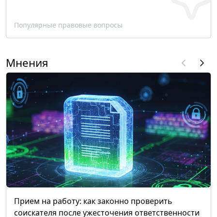
Популярные правовые вопросы
Мнения
Прием на работу: как законно проверить
соискателя после ужесточения ответственности