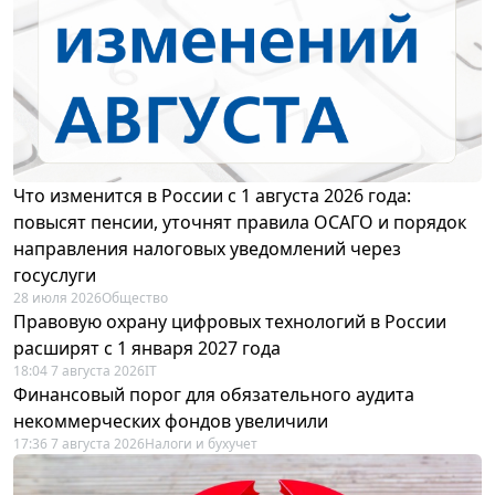
Что изменится в России с 1 августа 2026 года:
повысят пенсии, уточнят правила ОСАГО и порядок
направления налоговых уведомлений через
госуслуги
28 июля 2026
Общество
Правовую охрану цифровых технологий в России
расширят с 1 января 2027 года
18:04 7 августа 2026
IT
Финансовый порог для обязательного аудита
некоммерческих фондов увеличили
17:36 7 августа 2026
Налоги и бухучет