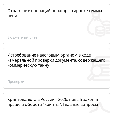
Отражение операций по корректировке суммы
пени
Бюджетный учет
Истребование налоговым органом в ходе
камеральной проверки документа, содержащего
коммерческую тайну
Проверки
Криптовалюта в России - 2026: новый закон и
правила оборота "крипты". Главные вопросы