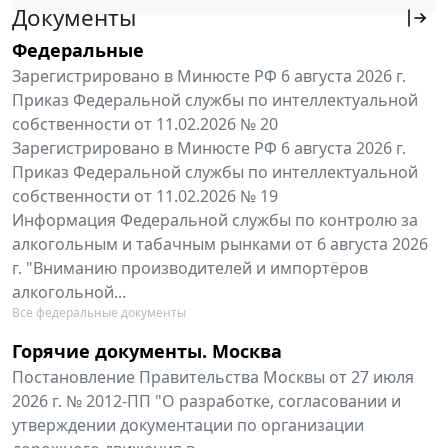
Документы
Федеральные
Зарегистрировано в Минюсте РФ 6 августа 2026 г.
Приказ Федеральной службы по интеллектуальной
собственности от 11.02.2026 № 20
Зарегистрировано в Минюсте РФ 6 августа 2026 г.
Приказ Федеральной службы по интеллектуальной
собственности от 11.02.2026 № 19
Информация Федеральной службы по контролю за
алкогольным и табачным рынками от 6 августа 2026
г. "Вниманию производителей и импортёров
алкогольной...
Все федеральные документы
Горячие документы. Москва
Постановление Правительства Москвы от 27 июля
2026 г. № 2012-ПП "О разработке, согласовании и
утверждении документации по организации