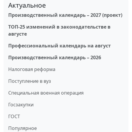
Актуальное
Производственный календарь – 2027 (проект)
ТОП-25 изменений в законодательстве в
августе
Профессиональный календарь на август
Производственный календарь – 2026
Налоговая реформа
Поступление в вуз
Специальная военная операция
Госзакупки
ГОСТ
Популярное