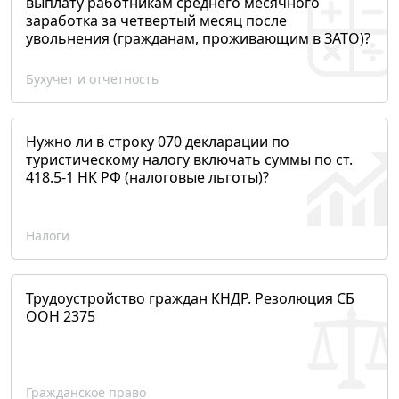
выплату работникам среднего месячного
заработка за четвертый месяц после
увольнения (гражданам, проживающим в ЗАТО)?
Бухучет и отчетность
Нужно ли в строку 070 декларации по
туристическому налогу включать суммы по ст.
418.5-1 НК РФ (налоговые льготы)?
Налоги
Трудоустройство граждан КНДР. Резолюция СБ
ООН 2375
Гражданское право