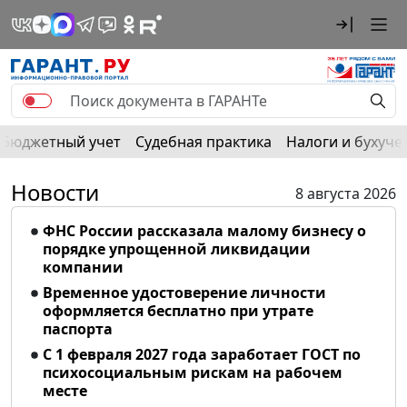
Бюджетный учет
Судебная практика
Налоги и бухуче
Новости
8 августа 2026
ФНС России рассказала малому бизнесу о
порядке упрощенной ликвидации
компании
Временное удостоверение личности
оформляется бесплатно при утрате
паспорта
С 1 февраля 2027 года заработает ГОСТ по
психосоциальным рискам на рабочем
месте