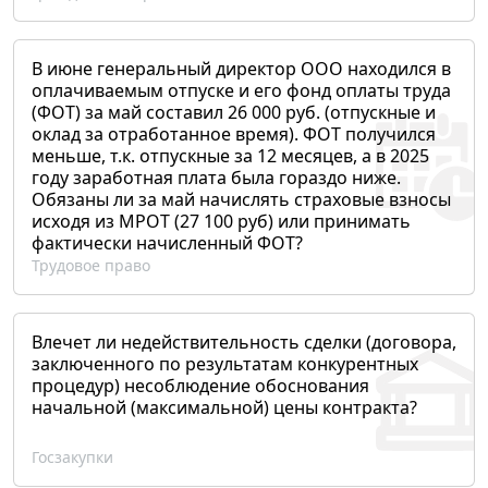
В июне генеральный директор ООО находился в
оплачиваемым отпуске и его фонд оплаты труда
(ФОТ) за май составил 26 000 руб. (отпускные и
оклад за отработанное время). ФОТ получился
меньше, т.к. отпускные за 12 месяцев, а в 2025
году заработная плата была гораздо ниже.
Обязаны ли за май начислять страховые взносы
исходя из МРОТ (27 100 руб) или принимать
фактически начисленный ФОТ?
Трудовое право
Влечет ли недействительность сделки (договора,
заключенного по результатам конкурентных
процедур) несоблюдение обоснования
начальной (максимальной) цены контракта?
Госзакупки