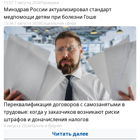
15:57 7 августа 2026
Проверки
Минздрав России актуализировал стандарт
медпомощи детям при болезни Гоше
15:34 7 августа 2026
Социальная сфера
Переквалификация договоров с самозанятыми в
трудовые: когда у заказчиков возникают риски
штрафов и доначисления налогов
4 августа 2026
Налоги и бухучет
Читать далее