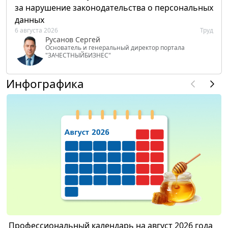
за нарушение законодательства о персональных
данных
6 августа 2026
Труд
Русанов Сергей
Основатель и генеральный директор портала
"ЗАЧЕСТНЫЙБИЗНЕС"
Инфографика
Профессиональный календарь на август 2026 года