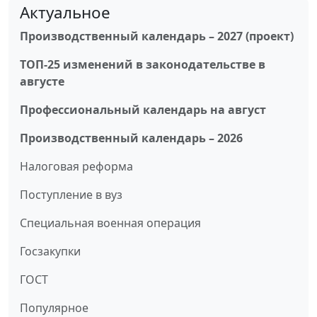
Актуальное
Производственный календарь – 2027 (проект)
ТОП-25 изменений в законодательстве в
августе
Профессиональный календарь на август
Производственный календарь – 2026
Налоговая реформа
Поступление в вуз
Специальная военная операция
Госзакупки
ГОСТ
Популярное