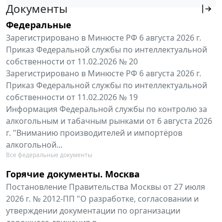
Документы
Федеральные
Зарегистрировано в Минюсте РФ 6 августа 2026 г.
Приказ Федеральной службы по интеллектуальной
собственности от 11.02.2026 № 20
Зарегистрировано в Минюсте РФ 6 августа 2026 г.
Приказ Федеральной службы по интеллектуальной
собственности от 11.02.2026 № 19
Информация Федеральной службы по контролю за
алкогольным и табачным рынками от 6 августа 2026
г. "Вниманию производителей и импортёров
алкогольной...
Все федеральные документы
Горячие документы. Москва
Постановление Правительства Москвы от 27 июля
2026 г. № 2012-ПП "О разработке, согласовании и
утверждении документации по организации