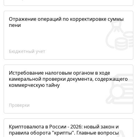
Отражение операций по корректировке суммы
пени
Бюджетный учет
Истребование налоговым органом в ходе
камеральной проверки документа, содержащего
коммерческую тайну
Проверки
Криптовалюта в России - 2026: новый закон и
правила оборота "крипты". Главные вопросы