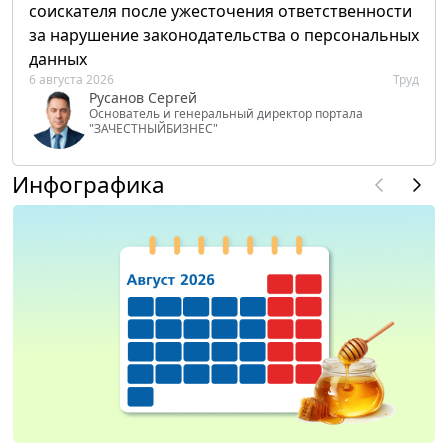
соискателя после ужесточения ответственности
за нарушение законодательства о персональных
данных
6 августа 2026
Труд
Русанов Сергей
Основатель и генеральный директор портала
"ЗАЧЕСТНЫЙБИЗНЕС"
Инфографика