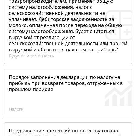
товаропроизводителем, применяет общую
систему налогообложения, налог с
сельскохозяйственной деятельности не
уплачивает. Дебиторская задолженность за
молоко, оплаченная после перехода на общую
систему налогообложения, будет считаться
выручкой от реализации от
сельскохозяйственной деятельности или прочей
выручкой и облагаться налогом на прибыль?
Бухучет и отчетность
Порядок заполнения декларации по налогу на
прибыль при возврате товаров, отгруженных в
прошлом периоде
Налоги
Предъявление претензий по качеству товара