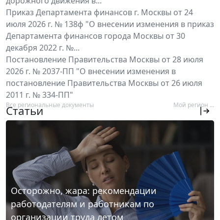
дорожного движения в...
Приказ Департамента финансов г. Москвы от 24
июля 2026 г. № 138ф "О внесении изменения в приказ
Департамента финансов города Москвы от 30
декабря 2022 г. №...
Постановление Правительства Москвы от 28 июля
2026 г. № 2037-ПП "О внесении изменения в
постановление Правительства Москвы от 26 июля
2011 г. № 334-ПП"
Все региональные документы
Мой регион ...
Статьи
Осторожно, жара: рекомендации
работодателям и работникам по
организации труда летом