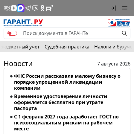
Бюджетный учет
Судебная практика
Налоги и бухуче
Новости
7 августа 2026
ФНС России рассказала малому бизнесу о
порядке упрощенной ликвидации
компании
Временное удостоверение личности
оформляется бесплатно при утрате
паспорта
С 1 февраля 2027 года заработает ГОСТ по
психосоциальным рискам на рабочем
месте