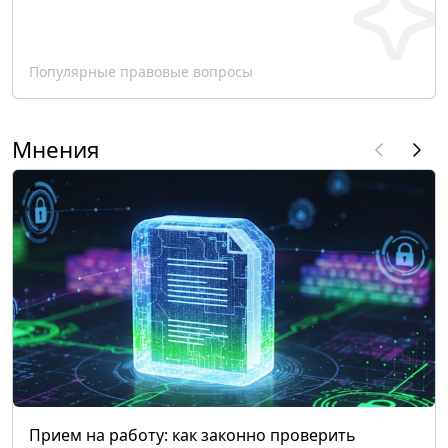
Популярные правовые вопросы
Мнения
Прием на работу: как законно проверить