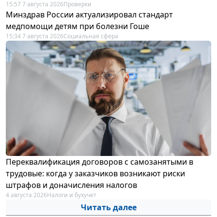
15:57 7 августа 2026
Проверки
Минздрав России актуализировал стандарт
медпомощи детям при болезни Гоше
15:34 7 августа 2026
Социальная сфера
Переквалификация договоров с самозанятыми в
трудовые: когда у заказчиков возникают риски
штрафов и доначисления налогов
4 августа 2026
Налоги и бухучет
Читать далее