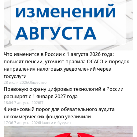
Что изменится в России с 1 августа 2026 года:
повысят пенсии, уточнят правила ОСАГО и порядок
направления налоговых уведомлений через
госуслуги
28 июля 2026
Общество
Правовую охрану цифровых технологий в России
расширят с 1 января 2027 года
18:04 7 августа 2026
IT
Финансовый порог для обязательного аудита
некоммерческих фондов увеличили
17:36 7 августа 2026
Налоги и бухучет