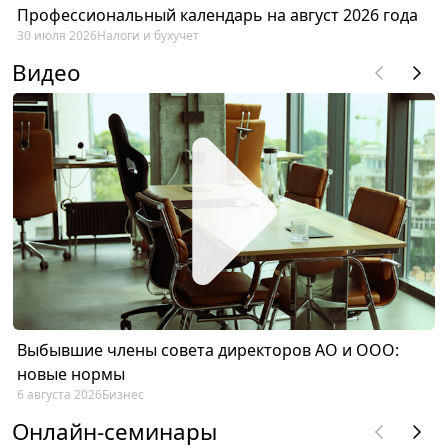
Профессиональный календарь на август 2026 года
30 июля 2026
Налоги и бухучет
Видео
Выбывшие члены совета директоров АО и ООО:
новые нормы
6 августа 2026
Бизнес
Онлайн-семинары