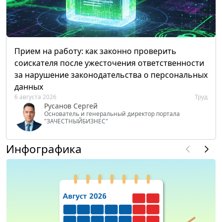
Прием на работу: как законно проверить
соискателя после ужесточения ответственности
за нарушение законодательства о персональных
данных
6 августа 2026
Труд
Русанов Сергей
Основатель и генеральный директор портала
"ЗАЧЕСТНЫЙБИЗНЕС"
Инфографика