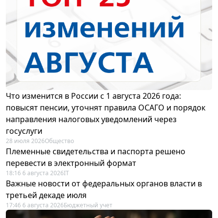
Что изменится в России с 1 августа 2026 года:
повысят пенсии, уточнят правила ОСАГО и порядок
направления налоговых уведомлений через
госуслуги
28 июля 2026
Общество
Племенные свидетельства и паспорта решено
перевести в электронный формат
18:16 6 августа 2026
IT
Важные новости от федеральных органов власти в
третьей декаде июля
17:46 6 августа 2026
Бюджетный учет