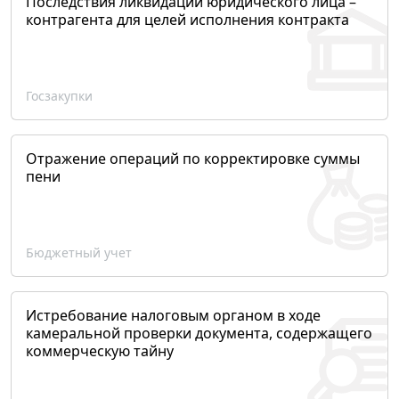
Последствия ликвидации юридического лица –
контрагента для целей исполнения контракта
Госзакупки
Отражение операций по корректировке суммы
пени
Бюджетный учет
Истребование налоговым органом в ходе
камеральной проверки документа, содержащего
коммерческую тайну