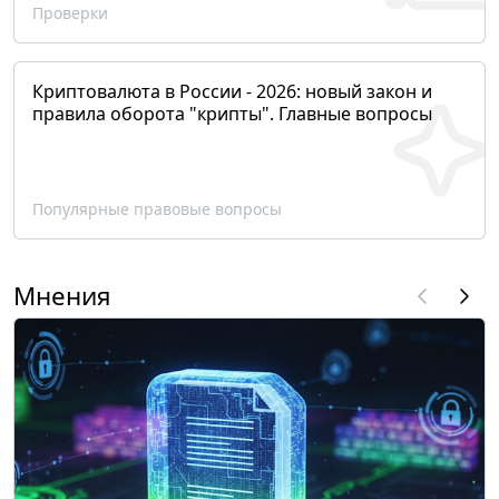
Проверки
Криптовалюта в России - 2026: новый закон и
правила оборота "крипты". Главные вопросы
Популярные правовые вопросы
Мнения