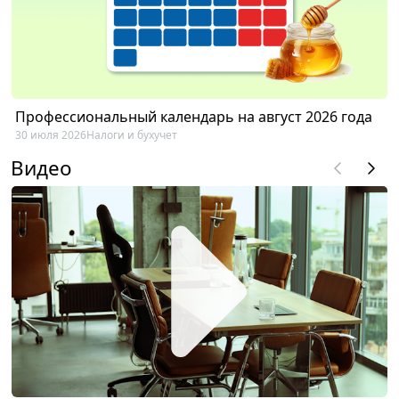
Профессиональный календарь на август 2026 года
30 июля 2026
Налоги и бухучет
Видео