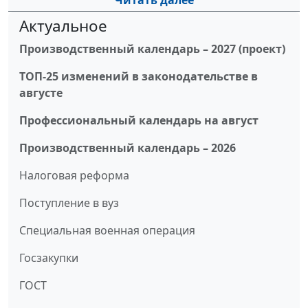
Читать далее
Актуальное
Производственный календарь – 2027 (проект)
ТОП-25 изменений в законодательстве в
августе
Профессиональный календарь на август
Производственный календарь – 2026
Налоговая реформа
Поступление в вуз
Специальная военная операция
Госзакупки
ГОСТ