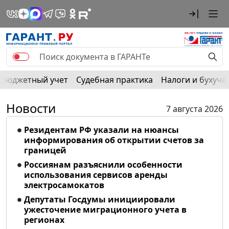
Бюджетный учет
Судебная практика
Налоги и бухуче
Новости
7 августа 2026
Резидентам РФ указали на нюансы
информирования об открытии счетов за
границей
Россиянам разъяснили особенности
использования сервисов аренды
электросамокатов
Депутаты Госдумы инициировали
ужесточение миграционного учета в
регионах