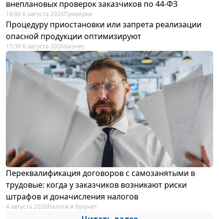
внеплановых проверок заказчиков по 44-ФЗ
16:00 6 августа 2026
Проверки
Процедуру приостановки или запрета реализации
опасной продукции оптимизируют
15:39 6 августа 2026
Бизнес
Переквалификация договоров с самозанятыми в
трудовые: когда у заказчиков возникают риски
штрафов и доначисления налогов
4 августа 2026
Налоги и бухучет