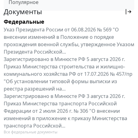
Популярное
Документы
Федеральные
Указ Президента России от 06.08.2026 № 569 "О
внесении изменений в Положение о порядке
прохождения военной службы, утвержденное Указом
Президента Российской...
Зарегистрировано в Минюсте РФ 5 августа 2026 г.
Приказ Министерства строительства и жилищно-
коммунального хозяйства РФ от 17.07.2026 № 457/пр
"Об установлении типовой формы выписки из
реестра разрешений на...
Зарегистрировано в Минюсте РФ 3 августа 2026 г.
Приказ Министерства транспорта Российской
Федерации от 2 июля 2026 г. № 306 "О внесении
изменений в приложение к приказу Министерства
транспорта Российской...
Все федеральные документы