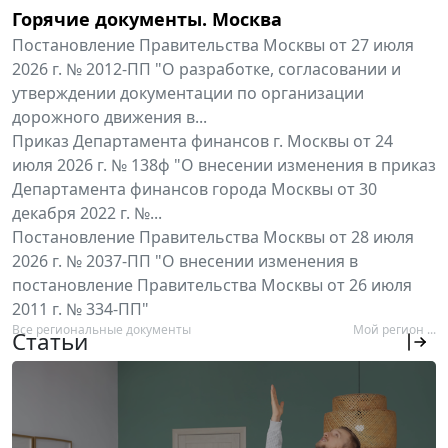
Горячие документы. Москва
Постановление Правительства Москвы от 27 июля
2026 г. № 2012-ПП "О разработке, согласовании и
утверждении документации по организации
дорожного движения в...
Приказ Департамента финансов г. Москвы от 24
июля 2026 г. № 138ф "О внесении изменения в приказ
Департамента финансов города Москвы от 30
декабря 2022 г. №...
Постановление Правительства Москвы от 28 июля
2026 г. № 2037-ПП "О внесении изменения в
постановление Правительства Москвы от 26 июля
2011 г. № 334-ПП"
Все региональные документы
Мой регион ...
Статьи