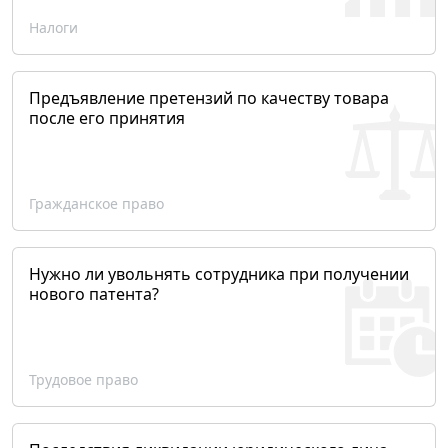
Налоги
Предъявление претензий по качеству товара
после его принятия
Гражданское право
Нужно ли увольнять сотрудника при получении
нового патента?
Трудовое право