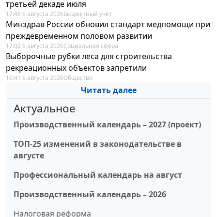
третьей декаде июля
17:46 6 августа 2026
Бюджетный учет
Минздрав России обновил стандарт медпомощи при
преждевременном половом развитии
17:02 6 августа 2026
Социальная сфера
Выборочные рубки леса для строительства
рекреационных объектов запретили
16:41 6 августа 2026
Общество
Читать далее
Актуальное
Производственный календарь – 2027 (проект)
ТОП-25 изменений в законодательстве в
августе
Профессиональный календарь на август
Производственный календарь – 2026
Налоговая реформа