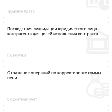
Трудовое право
Последствия ликвидации юридического лица –
контрагента для целей исполнения контракта
Госзакупки
Отражение операций по корректировке суммы
пени
Бюджетный учет