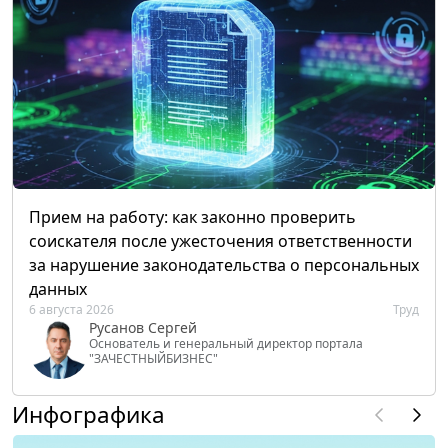
Прием на работу: как законно проверить
соискателя после ужесточения ответственности
за нарушение законодательства о персональных
данных
6 августа 2026
Труд
Русанов Сергей
Основатель и генеральный директор портала
"ЗАЧЕСТНЫЙБИЗНЕС"
Инфографика