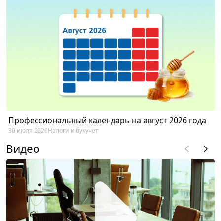
Профессиональный календарь на август 2026 года
30 июля 2026
Налоги и бухучет
Видео