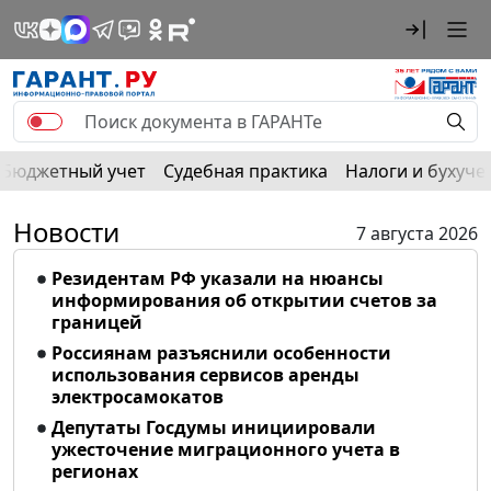
Бюджетный учет
Судебная практика
Налоги и бухуче
Новости
7 августа 2026
Резидентам РФ указали на нюансы
информирования об открытии счетов за
границей
Россиянам разъяснили особенности
использования сервисов аренды
электросамокатов
Депутаты Госдумы инициировали
ужесточение миграционного учета в
регионах