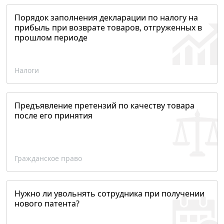
Порядок заполнения декларации по налогу на
прибыль при возврате товаров, отгруженных в
прошлом периоде
Налоги
Предъявление претензий по качеству товара
после его принятия
Гражданское право
Нужно ли увольнять сотрудника при получении
нового патента?