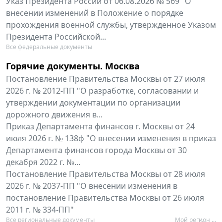
Указ Президента России от 06.08.2026 № 569 "О
внесении изменений в Положение о порядке
прохождения военной службы, утвержденное Указом
Президента Российской...
Все федеральные документы
Горячие документы. Москва
Постановление Правительства Москвы от 27 июля
2026 г. № 2012-ПП "О разработке, согласовании и
утверждении документации по организации
дорожного движения в...
Приказ Департамента финансов г. Москвы от 24
июля 2026 г. № 138ф "О внесении изменения в приказ
Департамента финансов города Москвы от 30
декабря 2022 г. №...
Постановление Правительства Москвы от 28 июля
2026 г. № 2037-ПП "О внесении изменения в
постановление Правительства Москвы от 26 июля
2011 г. № 334-ПП"
Все региональные документы
Мой регион ...