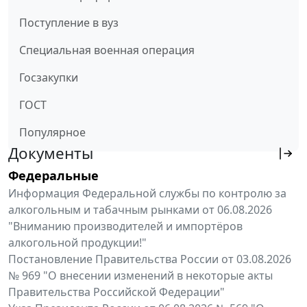
Поступление в вуз
Специальная военная операция
Госзакупки
ГОСТ
Популярное
Документы
Федеральные
Информация Федеральной службы по контролю за
алкогольным и табачным рынками от 06.08.2026
"Вниманию производителей и импортёров
алкогольной продукции!"
Постановление Правительства России от 03.08.2026
№ 969 "О внесении изменений в некоторые акты
Правительства Российской Федерации"