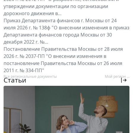
утверждении документации по организации
дорожного движения в...
Приказ Департамента финансов г. Москвы от 24
июля 2026 г. № 138ф "О внесении изменения в приказ
Департамента финансов города Москвы от 30
декабря 2022 г. №...
Постановление Правительства Москвы от 28 июля
2026 г. № 2037-ПП "О внесении изменения в
постановление Правительства Москвы от 26 июля
2011 г. № 334-ПП"
Все региональные документы
Мой регион ...
Статьи