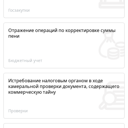
Госзакупки
Отражение операций по корректировке суммы
пени
Бюджетный учет
Истребование налоговым органом в ходе
камеральной проверки документа, содержащего
коммерческую тайну
Проверки