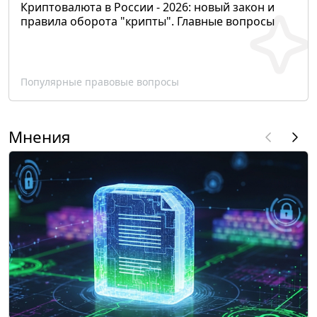
Криптовалюта в России - 2026: новый закон и
правила оборота "крипты". Главные вопросы
Популярные правовые вопросы
Мнения