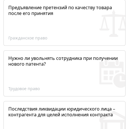
Предъявление претензий по качеству товара
после его принятия
Гражданское право
Нужно ли увольнять сотрудника при получении
нового патента?
Трудовое право
Последствия ликвидации юридического лица –
контрагента для целей исполнения контракта