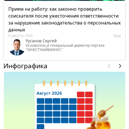
Прием на работу: как законно проверить
соискателя после ужесточения ответственности
за нарушение законодательства о персональных
данных
6 августа 2026
Труд
Русанов Сергей
Основатель и генеральный директор портала
"ЗАЧЕСТНЫЙБИЗНЕС"
Инфографика