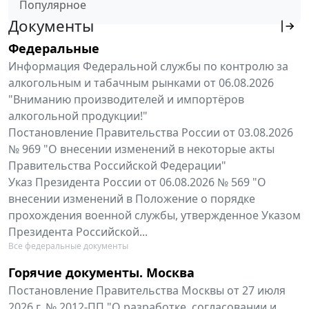
Популярное
Документы
Федеральные
Информация Федеральной службы по контролю за
алкогольным и табачным рынками от 06.08.2026
"Вниманию производителей и импортёров
алкогольной продукции!"
Постановление Правительства России от 03.08.2026
№ 969 "О внесении изменений в некоторые акты
Правительства Российской Федерации"
Указ Президента России от 06.08.2026 № 569 "О
внесении изменений в Положение о порядке
прохождения военной службы, утвержденное Указом
Президента Российской...
Все федеральные документы
Горячие документы. Москва
Постановление Правительства Москвы от 27 июля
2026 г. № 2012-ПП "О разработке, согласовании и