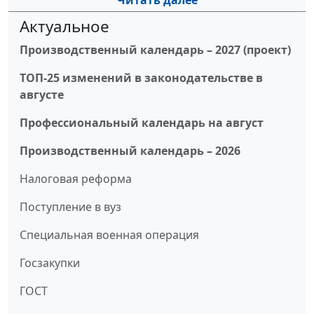
Читать далее
Актуальное
Производственный календарь – 2027 (проект)
ТОП-25 изменений в законодательстве в
августе
Профессиональный календарь на август
Производственный календарь – 2026
Налоговая реформа
Поступление в вуз
Специальная военная операция
Госзакупки
ГОСТ