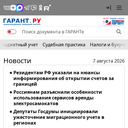
Бюджетный учет
Судебная практика
Налоги и бухуче
Новости
7 августа 2026
Резидентам РФ указали на нюансы
информирования об открытии счетов за
границей
Россиянам разъяснили особенности
использования сервисов аренды
электросамокатов
Депутаты Госдумы инициировали
ужесточение миграционного учета в
регионах