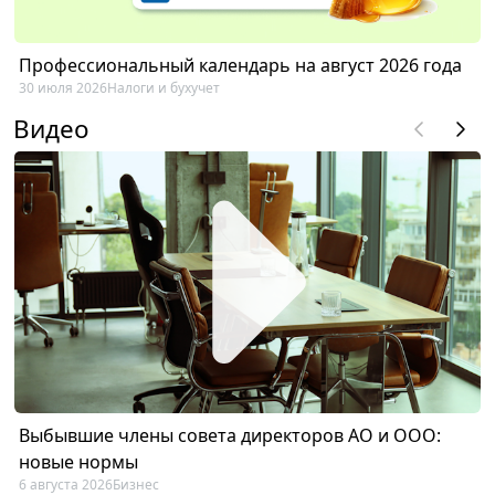
Профессиональный календарь на август 2026 года
30 июля 2026
Налоги и бухучет
Видео
Выбывшие члены совета директоров АО и ООО:
новые нормы
6 августа 2026
Бизнес