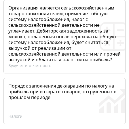
Организация является сельскохозяйственным
товаропроизводителем, применяет общую
систему налогообложения, налог с
сельскохозяйственной деятельности не
уплачивает. Дебиторская задолженность за
молоко, оплаченная после перехода на общую
систему налогообложения, будет считаться
выручкой от реализации от
сельскохозяйственной деятельности или прочей
выручкой и облагаться налогом на прибыль?
Бухучет и отчетность
Порядок заполнения декларации по налогу на
прибыль при возврате товаров, отгруженных в
прошлом периоде
Налоги