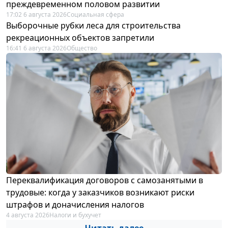
преждевременном половом развитии
17:02 6 августа 2026
Социальная сфера
Выборочные рубки леса для строительства
рекреационных объектов запретили
16:41 6 августа 2026
Общество
Переквалификация договоров с самозанятыми в
трудовые: когда у заказчиков возникают риски
штрафов и доначисления налогов
4 августа 2026
Налоги и бухучет