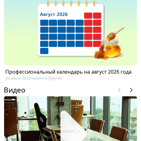
Профессиональный календарь на август 2026 года
30 июля 2026
Налоги и бухучет
Видео