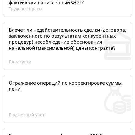
фактически начисленный ФОТ?
Трудовое право
Влечет ли недействительность сделки (договора,
заключенного по результатам конкурентных
процедур) несоблюдение обоснования
начальной (максимальной) цены контракта?
Госзакупки
Отражение операций по корректировке суммы
пени
Бюджетный учет