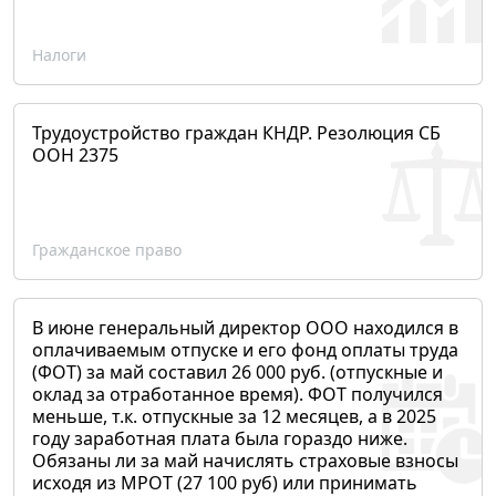
Налоги
Трудоустройство граждан КНДР. Резолюция СБ
ООН 2375
Гражданское право
В июне генеральный директор ООО находился в
оплачиваемым отпуске и его фонд оплаты труда
(ФОТ) за май составил 26 000 руб. (отпускные и
оклад за отработанное время). ФОТ получился
меньше, т.к. отпускные за 12 месяцев, а в 2025
году заработная плата была гораздо ниже.
Обязаны ли за май начислять страховые взносы
исходя из МРОТ (27 100 руб) или принимать