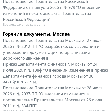
Постановление Правительства Российской
Федерации от 5 августа 2026 г. № 979 "О внесении
изменений в некоторые акты Правительства
Российской Федерации"
Все федеральные документы
Горячие документы. Москва
Постановление Правительства Москвы от 27 июля
2026 г. № 2012-ПП "О разработке, согласовании и
утверждении документации по организации
дорожного движения в...
Приказ Департамента финансов г. Москвы от 24
июля 2026 г. № 138ф "О внесении изменения в приказ
Департамента финансов города Москвы от 30
декабря 2022 г. №...
Постановление Правительства Москвы от 28 июля
2026 г. № 2037-ПП "О внесении изменения в
постановление Правительства Москвы от 26 июля
2011 г. № 334-ПП"
Все региональные документы
Мой регион ...