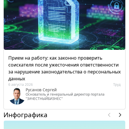
Прием на работу: как законно проверить
соискателя после ужесточения ответственности
за нарушение законодательства о персональных
данных
6 августа 2026
Труд
Русанов Сергей
Основатель и генеральный директор портала
"ЗАЧЕСТНЫЙБИЗНЕС"
Инфографика