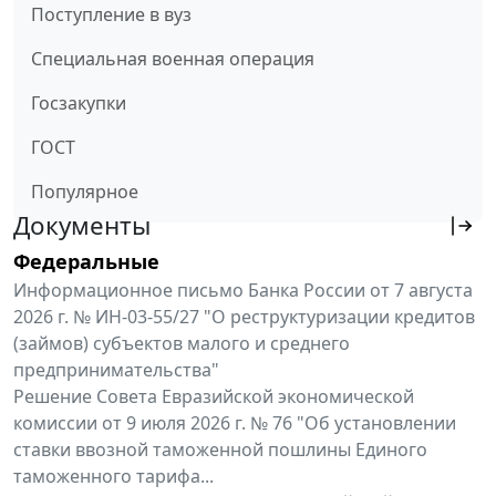
Поступление в вуз
Специальная военная операция
Госзакупки
ГОСТ
Популярное
Документы
Федеральные
Информационное письмо Банка России от 7 августа
2026 г. № ИН-03-55/27 "О реструктуризации кредитов
(займов) субъектов малого и среднего
предпринимательства"
Решение Совета Евразийской экономической
комиссии от 9 июля 2026 г. № 76 "Об установлении
ставки ввозной таможенной пошлины Единого
таможенного тарифа...