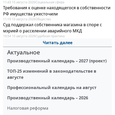
11:43 10 августа 2026
Социальная сфера
Требования к оценке находящегося в собственности
РФ имущества ужесточили
11:19 10 августа 2026
Общество
Суд поддержал собственника магазина в споре с
мэрией о расселении аварийного МКД
10:54 10 августа 2026
Судебная практика
Читать далее
Актуальное
Производственный календарь – 2027 (проект)
ТОП-25 изменений в законодательстве в
августе
Профессиональный календарь на август
Производственный календарь – 2026
Налоговая реформа