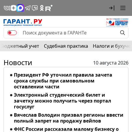
Бюджетный учет
Судебная практика
Налоги и бухуче
Новости
10 августа 2026
Президент РФ уточнил правила зачета
срока службы при самовольном
оставлении части
Электронный студенческий билет и
зачетку можно получить через портал
госуслуг
Вячеслав Володин призвал регионы ввести
полный запрет на продажу вейпов
ФНС России рассказала малому бизнесу о