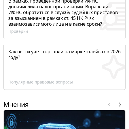
В рамках проведенной проверки ИФНС
доначислила налог организации. Вправе ли
ИФНС обратиться в службу судебных приставов
за взысканием в рамках ст. 45 НК РФ с
взаимозависимого лица и в какие сроки?
Проверки
Как вести учет торговли на маркетплейсах в 2026
году?
Популярные правовые вопросы
Мнения