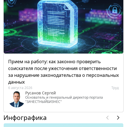
Прием на работу: как законно проверить
соискателя после ужесточения ответственности
за нарушение законодательства о персональных
данных
6 августа 2026
Труд
Русанов Сергей
Основатель и генеральный директор портала
"ЗАЧЕСТНЫЙБИЗНЕС"
Инфографика