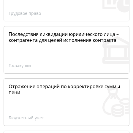
Трудовое право
Последствия ликвидации юридического лица –
контрагента для целей исполнения контракта
Госзакупки
Отражение операций по корректировке суммы
пени
Бюджетный учет