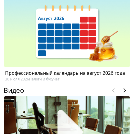
Профессиональный календарь на август 2026 года
30 июля 2026
Налоги и бухучет
Видео