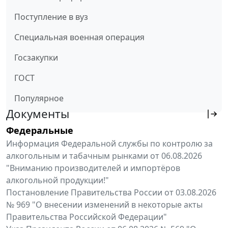
Поступление в вуз
Специальная военная операция
Госзакупки
ГОСТ
Популярное
Документы
Федеральные
Информация Федеральной службы по контролю за
алкогольным и табачным рынками от 06.08.2026
"Вниманию производителей и импортёров
алкогольной продукции!"
Постановление Правительства России от 03.08.2026
№ 969 "О внесении изменений в некоторые акты
Правительства Российской Федерации"