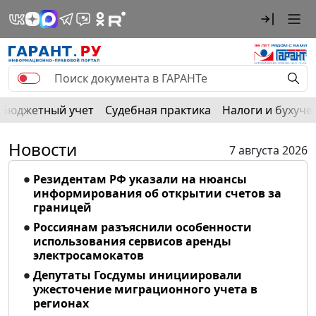
Бюджетный учет
Судебная практика
Налоги и бухуче
Новости
7 августа 2026
Резидентам РФ указали на нюансы
информирования об открытии счетов за
границей
Россиянам разъяснили особенности
использования сервисов аренды
электросамокатов
Депутаты Госдумы инициировали
ужесточение миграционного учета в
регионах