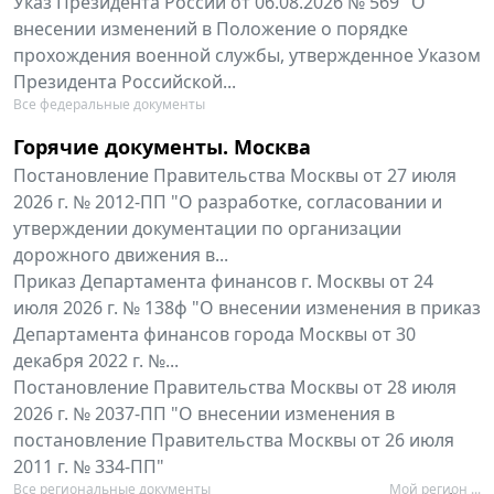
Указ Президента России от 06.08.2026 № 569 "О
внесении изменений в Положение о порядке
прохождения военной службы, утвержденное Указом
Президента Российской...
Все федеральные документы
Горячие документы. Москва
Постановление Правительства Москвы от 27 июля
2026 г. № 2012-ПП "О разработке, согласовании и
утверждении документации по организации
дорожного движения в...
Приказ Департамента финансов г. Москвы от 24
июля 2026 г. № 138ф "О внесении изменения в приказ
Департамента финансов города Москвы от 30
декабря 2022 г. №...
Постановление Правительства Москвы от 28 июля
2026 г. № 2037-ПП "О внесении изменения в
постановление Правительства Москвы от 26 июля
2011 г. № 334-ПП"
Все региональные документы
Мой регион ...