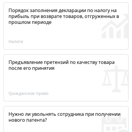
Порядок заполнения декларации по налогу на
прибыль при возврате товаров, отгруженных в
прошлом периоде
Налоги
Предъявление претензий по качеству товара
после его принятия
Гражданское право
Нужно ли увольнять сотрудника при получении
нового патента?