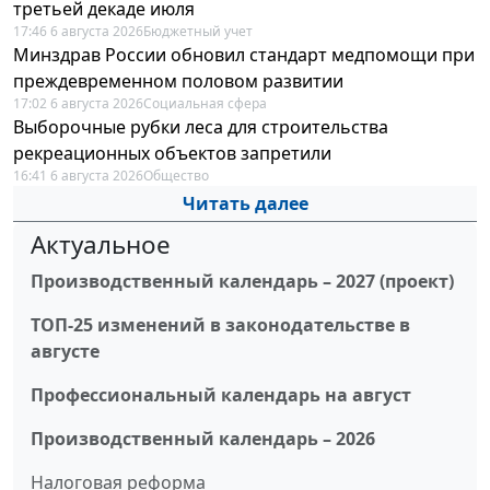
третьей декаде июля
17:46 6 августа 2026
Бюджетный учет
Минздрав России обновил стандарт медпомощи при
преждевременном половом развитии
17:02 6 августа 2026
Социальная сфера
Выборочные рубки леса для строительства
рекреационных объектов запретили
16:41 6 августа 2026
Общество
Читать далее
Актуальное
Производственный календарь – 2027 (проект)
ТОП-25 изменений в законодательстве в
августе
Профессиональный календарь на август
Производственный календарь – 2026
Налоговая реформа