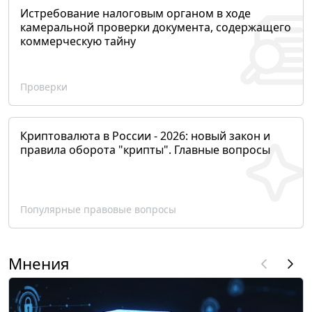
Истребование налоговым органом в ходе
камеральной проверки документа, содержащего
коммерческую тайну
Проверки
Криптовалюта в России - 2026: новый закон и
правила оборота "крипты". Главные вопросы
Популярные правовые вопросы
Мнения